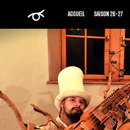
ACCUEIL
SAISON 26-27