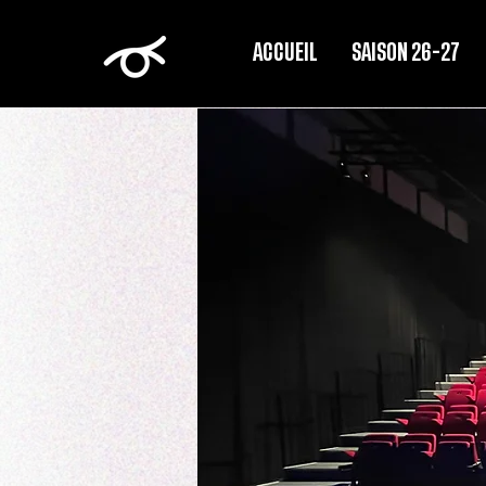
ACCUEIL
SAISON 26-27