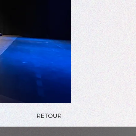
RETOUR