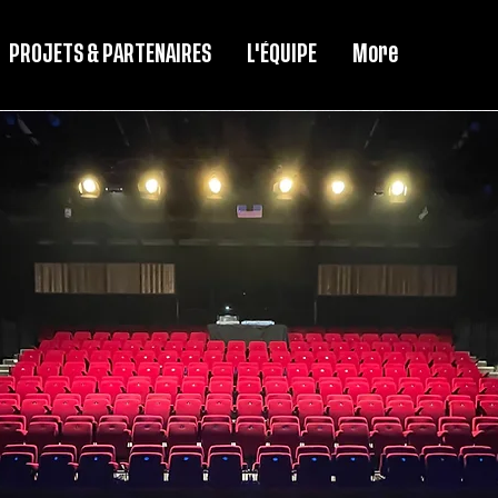
PROJETS & PARTENAIRES
L'ÉQUIPE
More