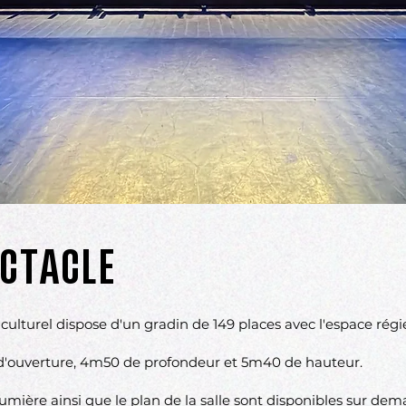
ECTACLE
culturel dispose d'un gradin de 149 places avec l'espace régie
'ouverture, 4m50 de profondeur et 5m40 de hauteur.
lumière ainsi que le plan de la salle sont disponibles sur de