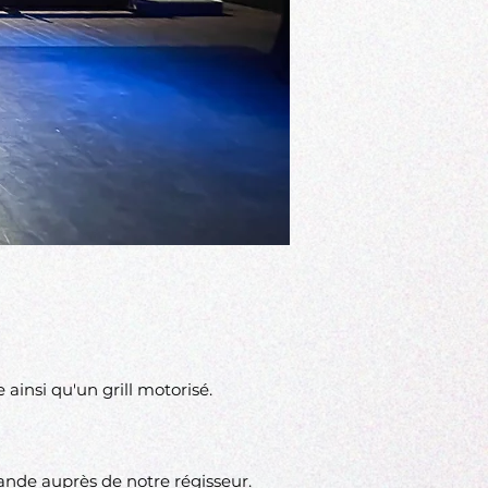
 ainsi qu'un grill motorisé.
mande auprès de notre régisseur.