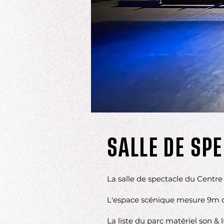
SALLE DE SP
La salle de spectacle du Centre 
L'espace scénique mesure 9m d
La liste du parc matériel son & 