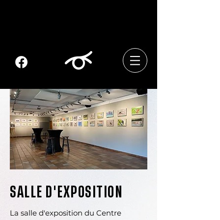
SALLE D'EXPOSITION
La salle d'exposition du Centre