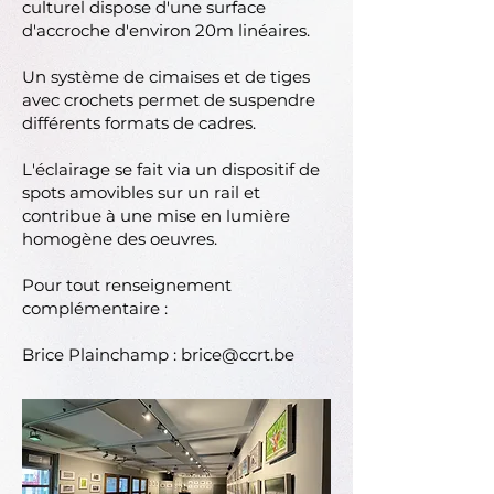
culturel dispose d'une surface
d'accroche d'environ 20m linéaires.
Un système de cimaises et de tiges
avec crochets permet de suspendre
différents formats de cadres.
L'éclairage se fait via un dispositif de
spots amovibles sur un rail et
contribue à une mise en lumière
homogène des oeuvres.
Pour tout renseignement
complémentaire :
Brice Plainchamp :
brice@ccrt.be