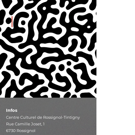
ATELIERS
Infos
Centre Culturel de Rossignol-Tintigny
Rue Camille Joset, 1
6730 Rossignol