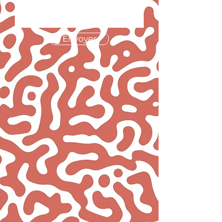
Envoyer