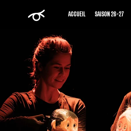
ACCUEIL
SAISON 26-27