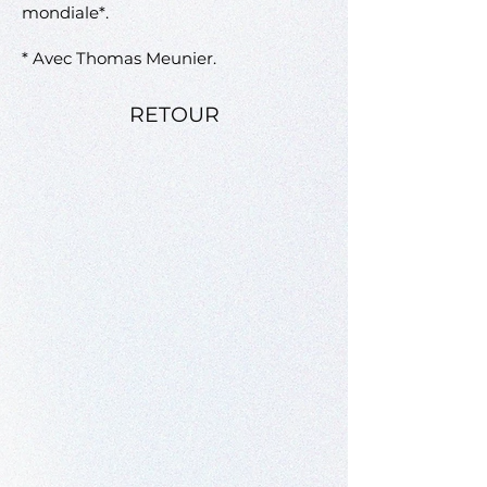
mondiale*.
* Avec Thomas Meunier.
RETOUR