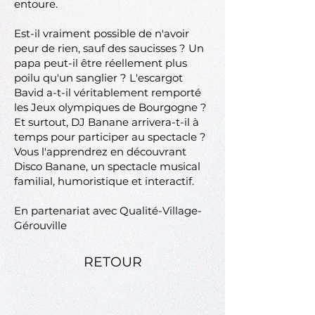
entoure.
Est-il vraiment possible de n'avoir
peur de rien, sauf des saucisses ? Un
papa peut-il être réellement plus
poilu qu'un sanglier ? L'escargot
Bavid a-t-il véritablement remporté
les Jeux olympiques de Bourgogne ?
Et surtout, DJ Banane arrivera-t-il à
temps pour participer au spectacle ?
Vous l'apprendrez en découvrant
Disco Banane, un spectacle musical
familial, humoristique et interactif.
En partenariat avec Qualité-Village-
Gérouville
RETOUR