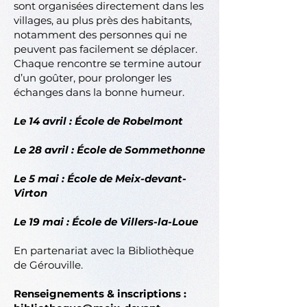
sont organisées directement dans les
villages, au plus près des habitants,
notamment des personnes qui ne
peuvent pas facilement se déplacer.
Chaque rencontre se termine autour
d’un goûter, pour prolonger les
échanges dans la bonne humeur.
Le 14 avril : École de Robelmont
Le 28 avril : École de Sommethonne
Le 5 mai : École de Meix-devant-
Virton
Le 19 mai : École de Villers-la-Loue
En partenariat avec la Bibliothèque
de Gérouville.
Renseignements & inscriptions :