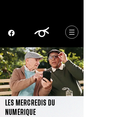
LES MERCREDIS DU
NUMÉRIQUE