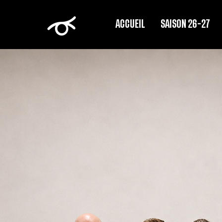
ACCUEIL
SAISON 26-27