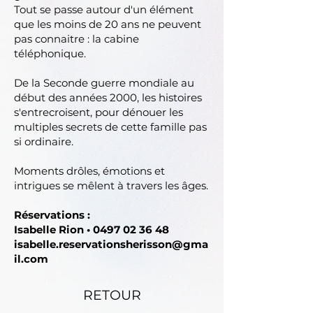
Tout se passe autour d'un élément
que les moins de 20 ans ne peuvent
pas connaitre : la cabine
téléphonique.
De la Seconde guerre mondiale au
début des années 2000, les histoires
s'entrecroisent, pour dénouer les
multiples secrets de cette famille pas
si ordinaire.
Moments drôles, émotions et
intrigues se mêlent à travers les âges.
Réservations :
Isabelle Rion •
0497 02 36 48
isabelle.reservationsherisson@gma
il.com
RETOUR